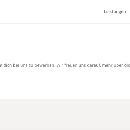
Leistungen
um dich bei uns zu bewerben. Wir freuen uns darauf, mehr über di