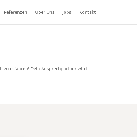
Referenzen
Über Uns
Jobs
Kontakt
ch zu erfahren! Dein Ansprechpartner wird