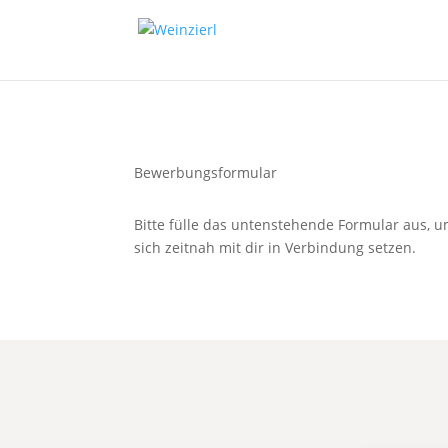
Bewerbungsformular
Bitte fülle das untenstehende Formular aus, 
sich zeitnah mit dir in Verbindung setzen.