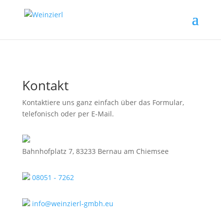
Kontakt
Kontaktiere uns ganz einfach über das Formular,
telefonisch oder per E-Mail.
Bahnhofplatz 7, 83233 Bernau am Chiemsee
08051 - 7262
info@weinzierl-gmbh.eu