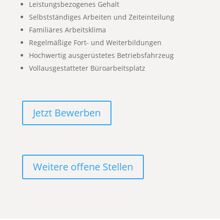
Leistungsbezogenes Gehalt
Selbstständiges Arbeiten und Zeiteinteilung
Familiäres Arbeitsklima
Regelmäßige Fort- und Weiterbildungen
Hochwertig ausgerüstetes Betriebsfahrzeug
Vollausgestatteter Büroarbeitsplatz
Jetzt Bewerben
Weitere offene Stellen