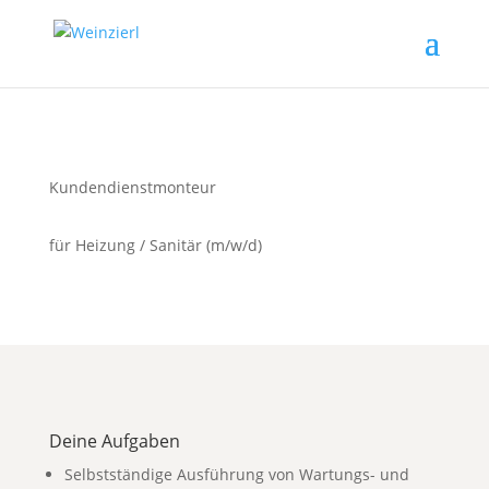
Kundendienstmonteur
für Heizung / Sanitär (m/w/d)
Deine Aufgaben
Selbstständige Ausführung von Wartungs- und