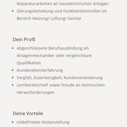
Reparaturarbeiten an haustechnischen Anlagen
Störungsbehebung und Funktionskontrollen im
Bereich Heizung/ Lüftung/ Sanitär
Dein Profil
Abgeschlossene Berufsausbildung als
Anlagenmechaniker oder vergleichbare
Qualifikation
Kundendiensterfahrung
Sorgfalt, Zuverlässigkeit, Kundenorientierung
Lernbereitschaft sowie Freude an technischen
Herausforderungen
Deine Vorteile
Unbefristete Festanstellung