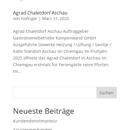
Agrad Chaletdorf Aschau
von
hofinger
|
März 31, 2025
Agrad Chaletdorf Aschau Auftraggeber
Gastronomiebetriebe Kampenwand GmbH
Ausgeführte Gewerke Heizung / Lüftung / Sanitär /
Kälte Standort Aschau im Chiemgau Im Frühjahr
2025 öffnete das Agrad Chaletdorf in Aschau im
Chiemgau erstmals für Feriengäste seine Pforten.
Im...
Suchen
Neueste Beiträge
Kundendienstmonteur
Anlagenmechaniker