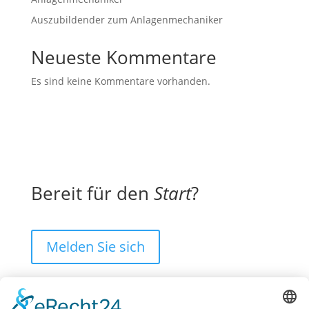
Auszubildender zum Anlagenmechaniker
Neueste Kommentare
Es sind keine Kommentare vorhanden.
Bereit für den
Start
?
Melden Sie sich