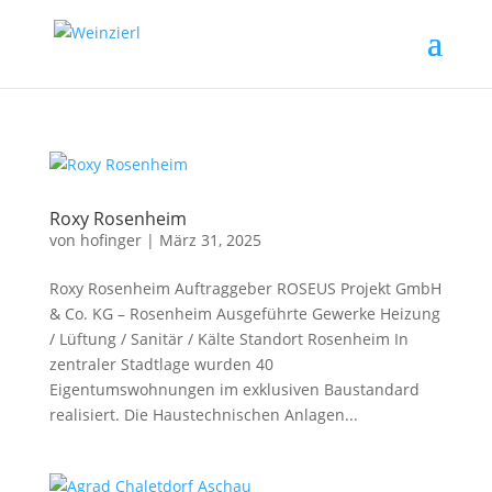
Roxy Rosenheim
von
hofinger
|
März 31, 2025
Roxy Rosenheim Auftraggeber ROSEUS Projekt GmbH
& Co. KG – Rosenheim Ausgeführte Gewerke Heizung
/ Lüftung / Sanitär / Kälte Standort Rosenheim In
zentraler Stadtlage wurden 40
Eigentumswohnungen im exklusiven Baustandard
realisiert. Die Haustechnischen Anlagen...